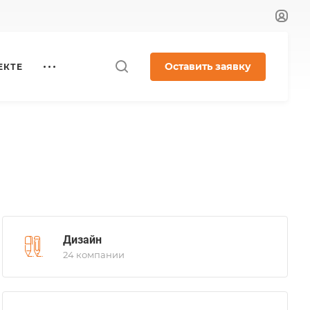
Оставить заявку
ЕКТЕ
Дизайн
24 компании