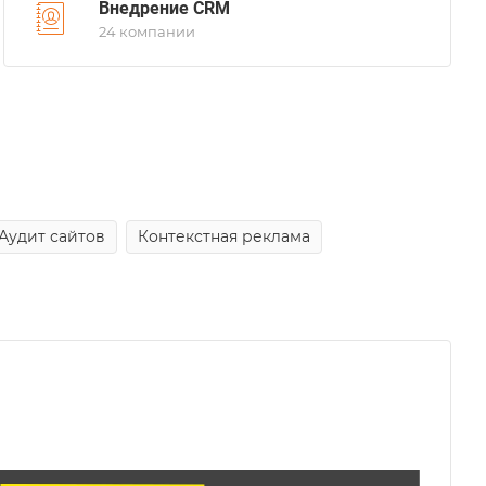
Внедрение CRM
24 компании
Аудит сайтов
Контекстная реклама