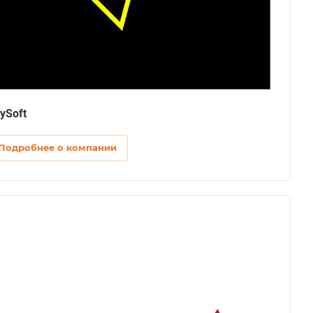
ySoft
Подробнее о компании