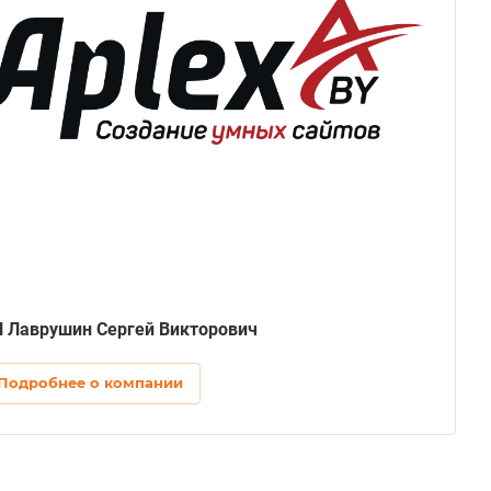
 Лаврушин Сергей Викторович
Подробнее о компании