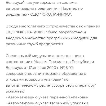
Беларуси" как универсальная система
автоматизации предприятия. Партнер по
внедрению - ОДО "ЮКОЛА-ИНФО".
В ходе многолетнего сотрудничества с компанией
ОДО "ЮКОЛА-ИНФО" было разработано и
внедрено множество программных модулей для
различных служб предприятия.
Специальный модуль по автоматизации в
соответствии с Указом Президента Республики
Беларусь от 17 января 2020 г. №16 "О
совершенствовании порядка обращения с
отходами товаров и упаковки" по
автоматическому расчётусбора втор оператору"
включает:
- Автоматизацию учета первичной упаковки
- Автоматизацию учета вторичной упаковки