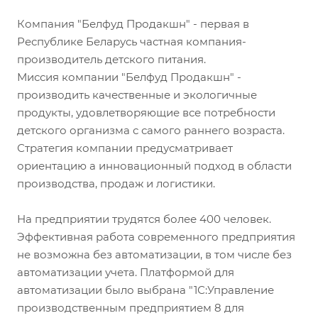
Компания "Белфуд Продакшн" - первая в
Республике Беларусь частная компания-
производитель детского питания.
Миссия компании "Белфуд Продакшн" -
производить качественные и экологичные
продукты, удовлетворяющие все потребности
детского организма с самого раннего возраста.
Стратегия компании предусматривает
ориентацию а инновационный подход в области
производства, продаж и логистики.
На предприятии трудятся более 400 человек.
Эффективная работа современного предприятия
не возможна без автоматизации, в том числе без
автоматизации учета. Платформой для
автоматизации было выбрана "1С:Управление
производственным предприятием 8 для