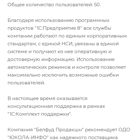
Общее количество пользователей: 50.
Благодаря использованию программных
продуктов "1С:Предприятие 8" все службы
компании работают по единым корпоративным
стандартам, с единой НСИ, увязаны в единой
системе и получают из нее оперативную и
достоверную информацию. Использование
автоматических режимов и контроля позволяет
максимально исключить возможные ошибки
пользователей.
В настоящее время оказывается
консультационная поддержка в рамках
"1С:Комплект поддержки".
Компания "Белфуд Продакшн" рекомендует ОДО
"ЮКОЛА-ИНФО" как надежного поставщика