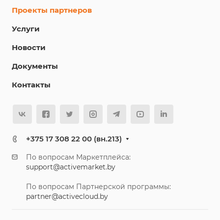
Проекты партнеров
Услуги
Новости
Документы
Контакты
+375 17 308 22 00 (вн.213)
По вопросам Маркетплейса:
support@activemarket.by
По вопросам Партнерской программы:
partner@activecloud.by