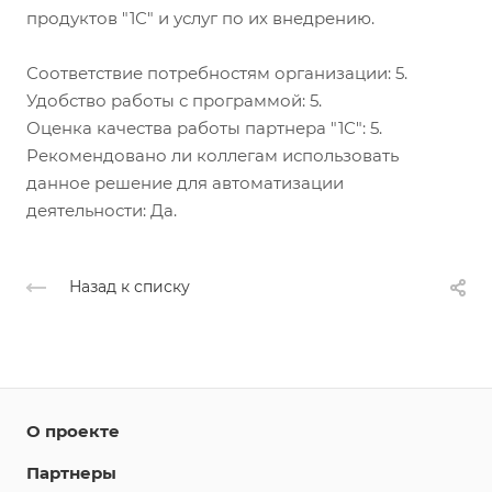
продуктов "1С" и услуг по их внедрению.
Соответствие потребностям организации: 5.
Удобство работы с программой: 5.
Оценка качества работы партнера "1С": 5.
Рекомендовано ли коллегам использовать
данное решение для автоматизации
деятельности: Да.
Назад к списку
О проекте
Партнеры