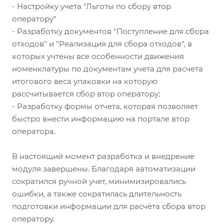
- Настройку учета "Льготы по сбору втор
оператору"
- Разработку документов "Поступление для сбора
отходов" и "Реализация для сбора отходов", в
которых учтены все особенности движения
номенклатуры по документам учета для расчета
итогового веса упаковки на которую
рассчитывается сбор втор оператору;
- Разработку формы отчета, которая позволяет
быстро внести информацию на портале втор
оператора.
В настоящий момент разработка и внедрение
модуля завершены. Благодаря автоматизации
сократился ручной учет, минимизировались
ошибки, а также сократилась длительность
подготовки информации для расчёта сбора втор
оператору.