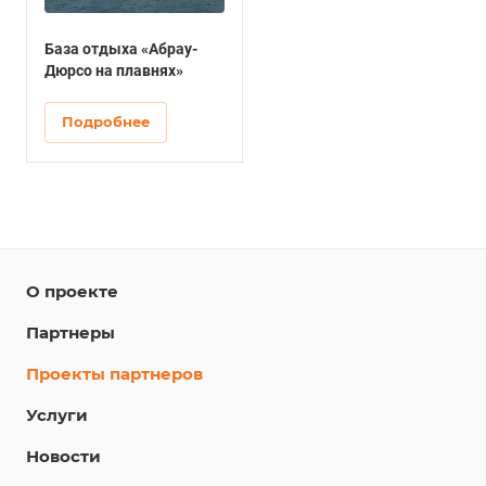
База отдыха «Абрау-
Дюрсо на плавнях»
Подробнее
О проекте
Партнеры
Проекты партнеров
Услуги
Новости