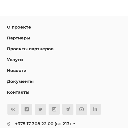
О проекте
Партнеры
Проекты партнеров
Услуги
Новости
Документы
Контакты
+375 17 308 22 00 (вн.213)