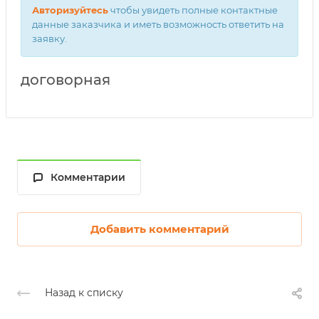
Авторизуйтесь
чтобы увидеть полные контактные
данные заказчика и иметь возможность ответить на
заявку.
договорная
Комментарии
Добавить комментарий
Назад к списку