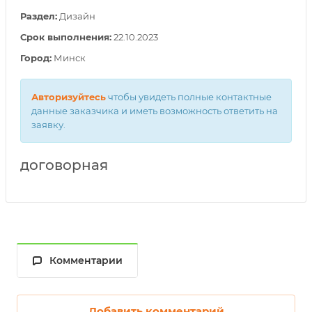
Раздел:
Дизайн
Срок выполнения:
22.10.2023
Город:
Минск
Авторизуйтесь
чтобы увидеть полные контактные
данные заказчика и иметь возможность ответить на
заявку.
договорная
Комментарии
Добавить комментарий