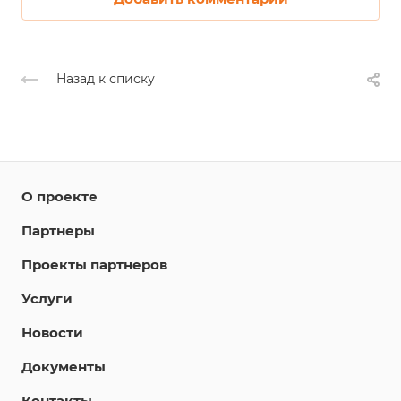
Назад к списку
О проекте
Партнеры
Проекты партнеров
Услуги
Новости
Документы
Контакты