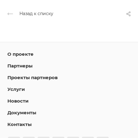
Назад к списку
О проекте
Партнеры
Проекты партнеров
Услуги
Новости
Документы
Контакты