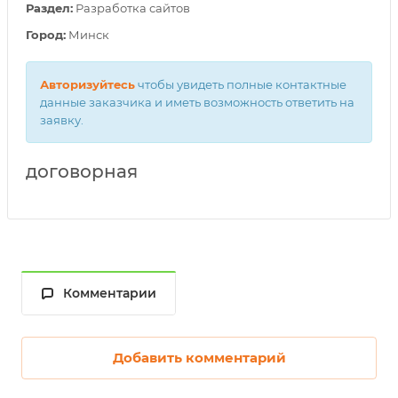
Раздел:
Разработка сайтов
Город:
Минск
Авторизуйтесь
чтобы увидеть полные контактные
данные заказчика и иметь возможность ответить на
заявку.
договорная
Комментарии
Добавить комментарий