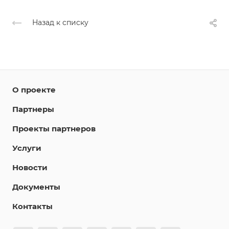
Назад к списку
О проекте
Партнеры
Проекты партнеров
Услуги
Новости
Документы
Контакты