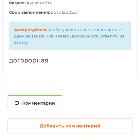
Раздел:
Аудит сайта
Срок выполнения:
до 15.12.2023г.
Авторизуйтесь
чтобы увидеть полные контактные
данные заказчика и иметь возможность ответить на
заявку.
договорная
Комментарии
Добавить комментарий