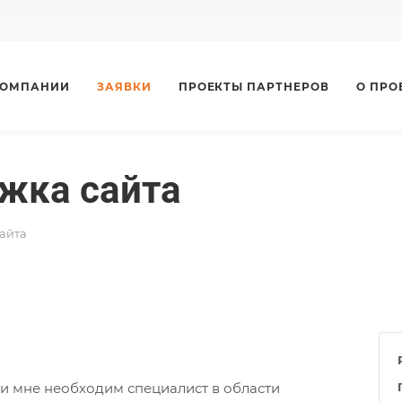
КОМПАНИИ
ЗАЯВКИ
ПРОЕКТЫ ПАРТНЕРОВ
О ПРО
жка сайта
айта
а и мне необходим специалист в области