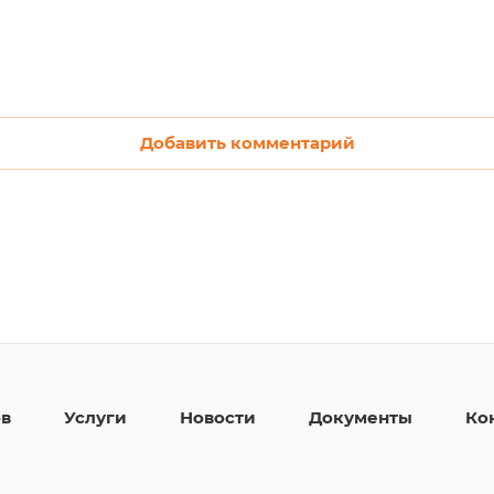
Добавить комментарий
ов
Услуги
Новости
Документы
Ко