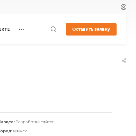
Оставить заявку
ЕКТЕ
Раздел:
Разработка сайтов
Город:
Минск