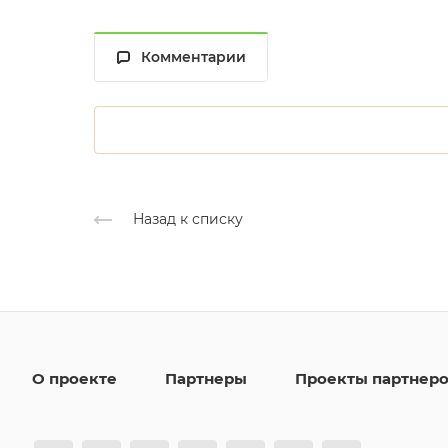
Комментарии
Назад к списку
О проекте
Партнеры
Проекты партнер