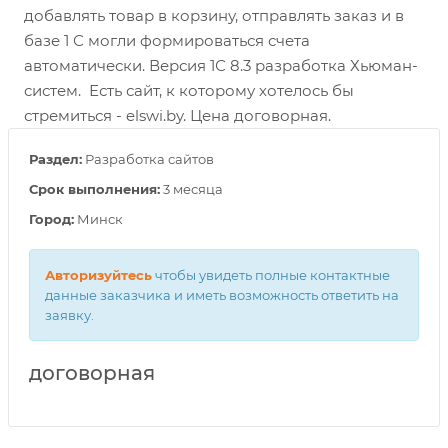
добавлять товар в корзину, отправлять заказ и в
базе 1 С могли формироваться счета
автоматически. Версия 1С 8.3 разработка Хьюман-
систем. Есть сайт, к которому хотелось бы
стремиться - elswi.by. Цена договорная.
Раздел:
Разработка сайтов
Срок выполнения:
3 месяца
Город:
Минск
Авторизуйтесь
чтобы увидеть полные контактные
данные заказчика и иметь возможность ответить на
заявку.
договорная