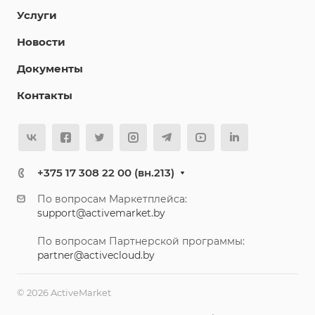
Услуги
Новости
Документы
Контакты
+375 17 308 22 00 (вн.213)
По вопросам Маркетплейса:
support@activemarket.by
По вопросам Партнерской программы:
partner@activecloud.by
© 2026 ActiveMarket