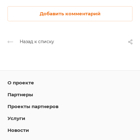
Добавить комментарий
Назад к списку
О проекте
Партнеры
Проекты партнеров
Услуги
Новости