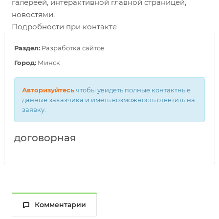
галереей, интерактивной главной страницей,
новостями.
Подробности при контакте
Раздел:
Разработка сайтов
Город:
Минск
Авторизуйтесь
чтобы увидеть полные контактные
данные заказчика и иметь возможность ответить на
заявку.
договорная
Комментарии