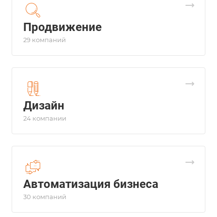
Продвижение
29 компаний
Дизайн
24 компании
Автоматизация бизнеса
30 компаний