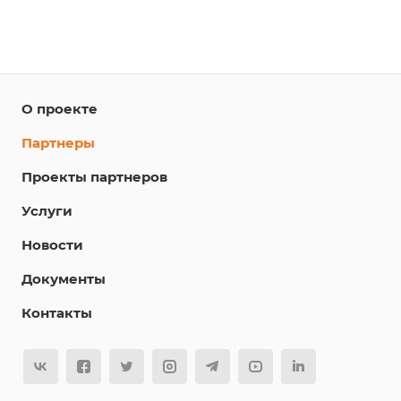
О проекте
Партнеры
Проекты партнеров
Услуги
Новости
Документы
Контакты